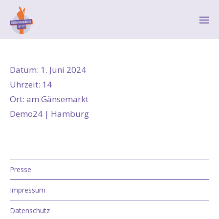
Datum:
1. Juni 2024
Uhrzeit:
14
Ort:
am Gänsemarkt
Demo24 | Hamburg
Presse
Impressum
Datenschutz