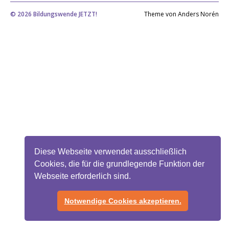
© 2026
Bildungswende JETZT!
Theme von
Anders Norén
Diese Webseite verwendet ausschließlich
Cookies, die für die grundlegende Funktion der
Webseite erforderlich sind.
Notwendige Cookies akzeptieren.