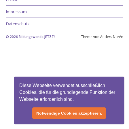
Impressum
Datenschutz
© 2026
Bildungswende JETZT!
Theme von
Anders Norén
Diese Webseite verwendet ausschließlich
Cookies, die für die grundlegende Funktion der
Webseite erforderlich sind.
Notwendige Cookies akzeptieren.