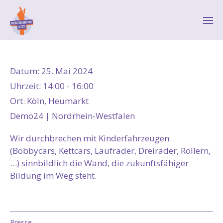
Datum:
25. Mai 2024
Uhrzeit:
14:00 - 16:00
Ort:
Köln, Heumarkt
Demo24 | Nordrhein-Westfalen
Wir durchbrechen mit Kinderfahrzeugen
(Bobbycars, Kettcars, Laufräder, Dreiräder, Rollern,
…) sinnbildlich die Wand, die zukunftsfähiger
Bildung im Weg steht.
Presse