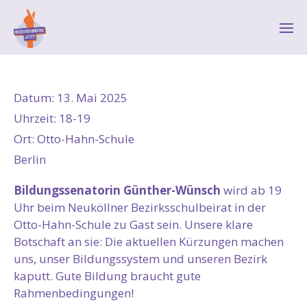
Datum:
13. Mai 2025
Uhrzeit:
18-19
Ort:
Otto-Hahn-Schule
Berlin
Bildungssenatorin Günther-Wünsch
wird ab 19
Uhr beim Neuköllner Bezirksschulbeirat in der
Otto-Hahn-Schule zu Gast sein. Unsere klare
Botschaft an sie: Die aktuellen Kürzungen machen
uns, unser Bildungssystem und unseren Bezirk
kaputt. Gute Bildung braucht gute
Rahmenbedingungen!